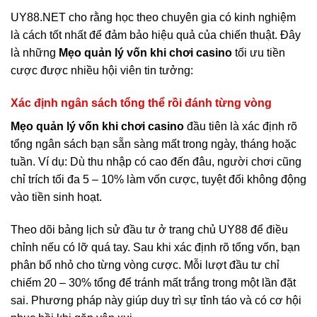
UY88.NET cho rằng học theo chuyên gia có kinh nghiệm
là cách tốt nhất để đảm bảo hiệu quả của chiến thuật. Đây
là những
Mẹo quản lý vốn khi chơi casino
tối ưu tiền
cược được nhiều hội viên tin tưởng:
Xác định ngân sách tổng thể rồi đánh từng vòng
Mẹo quản lý vốn khi chơi casino
đầu tiên là xác định rõ
tổng ngân sách bạn sẵn sàng mất trong ngày, tháng hoặc
tuần. Ví dụ: Dù thu nhập có cao đến đâu, người chơi cũng
chỉ trích tối đa 5 – 10% làm vốn cược, tuyệt đối không động
vào tiền sinh hoạt.
Theo dõi bảng lịch sử đầu tư ở trang chủ UY88 để điều
chỉnh nếu có lỡ quá tay. Sau khi xác định rõ tổng vốn, bạn
phân bổ nhỏ cho từng vòng cược. Mỗi lượt đầu tư chỉ
chiếm 20 – 30% tổng để tránh mất trắng trong một lần đặt
sai. Phương pháp này giúp duy trì sự tỉnh táo và có cơ hội