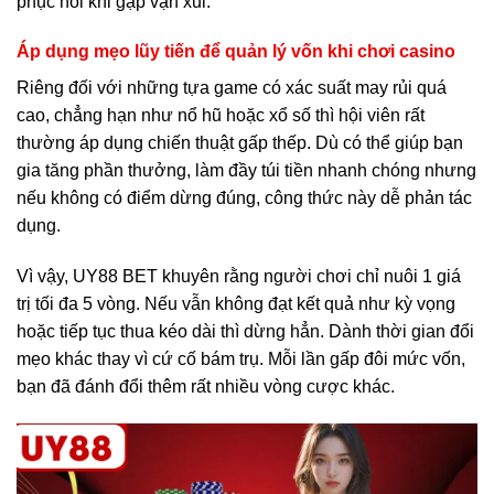
phục hồi khi gặp vận xui.
Áp dụng mẹo lũy tiến để quản lý vốn khi chơi casino
Riêng đối với những tựa game có xác suất may rủi quá
cao, chẳng hạn như nổ hũ hoặc xổ số thì hội viên rất
thường áp dụng chiến thuật gấp thếp. Dù có thể giúp bạn
gia tăng phần thưởng, làm đầy túi tiền nhanh chóng nhưng
nếu không có điểm dừng đúng, công thức này dễ phản tác
dụng.
Vì vậy, UY88 BET
khuyên rằng người chơi chỉ nuôi 1 giá
trị tối đa 5 vòng. Nếu vẫn không đạt kết quả như kỳ vọng
hoặc tiếp tục thua kéo dài thì dừng hẳn. Dành thời gian đổi
mẹo khác thay vì cứ cố bám trụ. Mỗi lần gấp đôi mức vốn,
bạn đã đánh đổi thêm rất nhiều vòng cược khác.