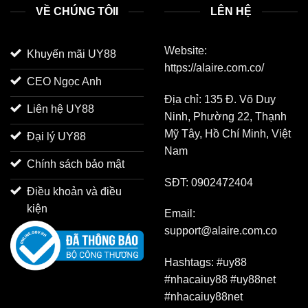
VỀ CHÚNG TÔII
LÊN HỆ
Website:
Khuyến mãi UY88
https://alaire.com.co/
CEO Ngọc Anh
Địa chỉ: 135 Đ. Võ Duy
Liên hệ UY88
Ninh, Phường 22, Thạnh
Mỹ Tây, Hồ Chí Minh, Việt
Đại lý UY88
Nam
Chính sách bảo mật
SĐT: 0902472404
Điều khoản và điều
kiện
Email:
support@alaire.com.co
Hashtags: #uy88
#nhacaiuy88 #uy88net
#nhacaiuy88net