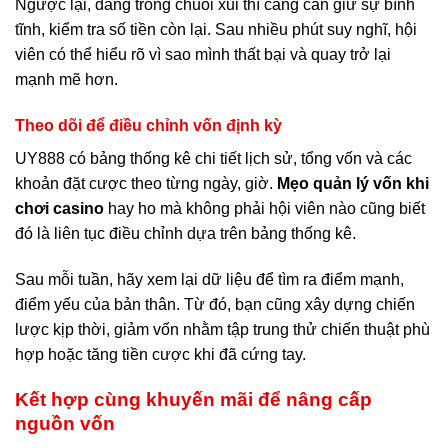
Ngược lại, đang trong chuỗi xui thì càng cần giữ sự bình
tĩnh, kiểm tra số tiền còn lại. Sau nhiều phút suy nghĩ, hội
viên có thể hiểu rõ vì sao mình thất bại và quay trở lại
mạnh mẽ hơn.
Theo dõi để điều chỉnh vốn định kỳ
UY888
có bảng thống kê chi tiết lịch sử, tổng vốn và các
khoản đặt cược theo từng ngày, giờ.
Mẹo quản lý vốn khi
chơi casino
hay ho mà không phải hội viên nào cũng biết
đó là liên tục điều chỉnh dựa trên bảng thống kê.
Sau mỗi tuần, hãy xem lại dữ liệu để tìm ra điểm mạnh,
điểm yếu của bản thân. Từ đó, bạn cũng xây dựng chiến
lược kịp thời, giảm vốn nhằm tập trung thử chiến thuật phù
hợp hoặc tăng tiền cược khi đã cứng tay.
Kết hợp cùng khuyến mãi để nâng cấp
nguồn vốn