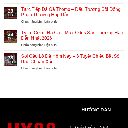
Nhận
Trần
Code
Sự
Trực Tiếp Đá Gà Thomo – Đấu Trường Sôi Động
28
UY88
Thật
Phần Thưởng Hấp Dẫn
Th4
–
Lời
ở
Chức năng bình luận bị tắt
Hướng
Đồn
Trực
Dẫn
Vô
Tiếp
Cách
Tỷ Lệ Cược Đá Gà – Mức Odds Săn Thưởng Hấp
Căn
28
Đá
Tìm
Dẫn Nhất 2026
Cứ
Th4
Gà
Và
ở
Chức năng bình luận bị tắt
Thomo
Sử
Tỷ
–
Dụng
Lệ
Đấu
Soi Cầu Lô Đề Hôm Nay – 3 Tuyệt Chiêu Bắt Số
Mã
28
Cược
Trường
Bao Chuẩn Xác
Chi
Th4
Đá
Sôi
Tiết
ở
Chức năng bình luận bị tắt
Gà
Động
Soi
–
Phần
Cầu
Mức
Thưởng
Lô
Odds
Hấp
Đề
Săn
Dẫn
Hôm
Thưởng
Nay
Hấp
–
Dẫn
3
Nhất
HƯỚNG DẪN
Tuyệt
2026
Chiêu
Bắt
Số
Giới thiệu UY88