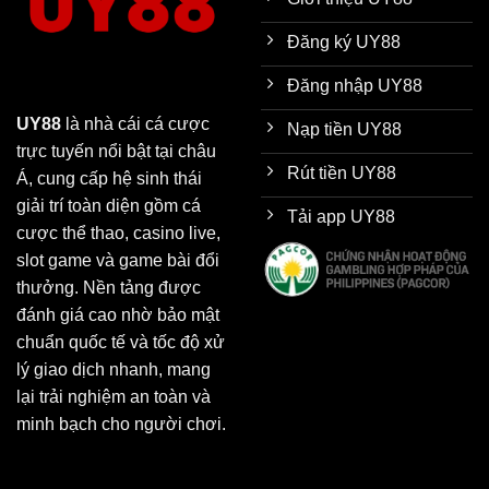
Bao
Chuẩn
Đăng ký UY88
Xác
Đăng nhập UY88
UY88
là nhà cái cá cược
Nạp tiền UY88
trực tuyến nổi bật tại châu
Rút tiền UY88
Á, cung cấp hệ sinh thái
giải trí toàn diện gồm cá
Tải app UY88
cược thể thao, casino live,
slot game và game bài đổi
thưởng. Nền tảng được
đánh giá cao nhờ bảo mật
chuẩn quốc tế và tốc độ xử
lý giao dịch nhanh, mang
lại trải nghiệm an toàn và
minh bạch cho người chơi.